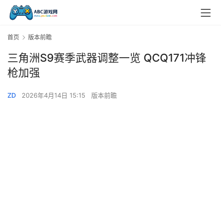
首页
版本前瞻
三角洲S9赛季武器调整一览 QCQ171冲锋
枪加强
ZD
2026年4月14日 15:15
版本前瞻