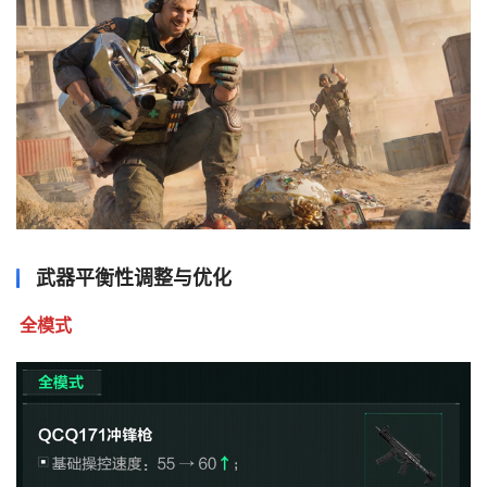
武器平衡性调整与优化
全模式