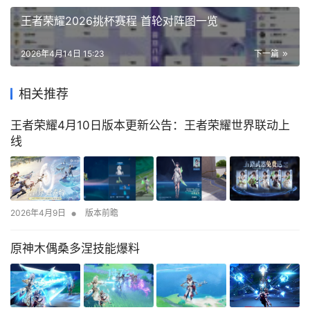
王者荣耀2026挑杯赛程 首轮对阵图一览
2026年4月14日 15:23
下一篇
相关推荐
王者荣耀4月10日版本更新公告：王者荣耀世界联动上
线
•
2026年4月9日
版本前瞻
原神木偶桑多涅技能爆料