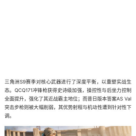
三角洲S9赛季对核心武器进行了深度平衡，以重塑实战生
态。QCQ171冲锋枪获得史诗级加强，操控性与后坐力控制
全面提升，强化了其近战霸主地位；而昔日版本答案AS Val
突击步枪则被大幅削弱，其优势射程与机动性遭到针对性下
调。