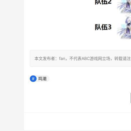
本文发布者：fan，不代表ABC游戏网立场，转载请
鸣潮