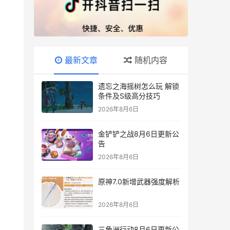
最新文章
随机内容
遗忘之海摇树怎么玩 解锁
条件及S级高分技巧
2026年8月6日
金铲铲之战8月6日更新公
告
2026年8月6日
原神7.0新增武器强度解析
2026年8月6日
三角洲行动8月6日更新公