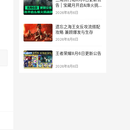
告 | 宝藏月开启&烽火挑
战新赛段！
2026年8月6日
遗忘之海王女反攻流搭配
攻略 兼顾爆发与生存
2026年8月6日
王者荣耀8月6日更新公告
2026年8月6日